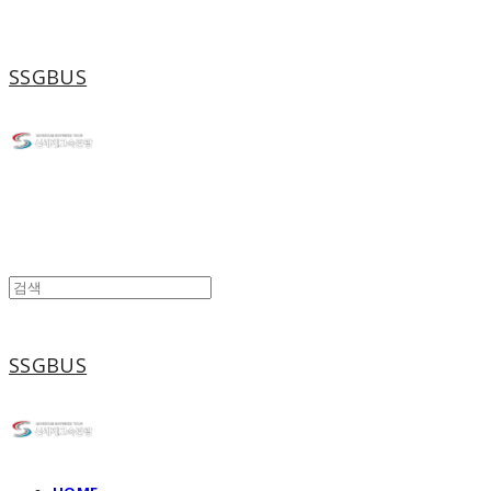
SSGBUS
SSGBUS