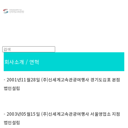
회사소개 / 연혁
- 2001년11월28일 (주)신세계고속관광여행사 경기도김포 본점
법인설립
- 2003년05월15일 (주)신세계고속관광여행사 서울영업소 지점
법인설립