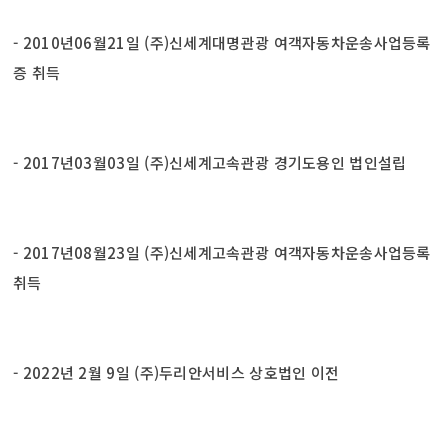
- 2010년06월21일 (주)신세계대명관광 여객자동차운송사업등록
증 취득
- 2017년03월03일 (주)신세계고속관광 경기도용인 법인설립
- 2017년08월23일 (주)신세계고속관광 여객자동차운송사업등록
취득
- 2022년 2월 9일 (주)두리안서비스 상호법인 이전