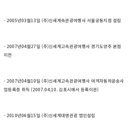
- 2005년03월13일 (주)신세계속관광여행사 서울궁동지점 설립
- 2007년04월27일 (주)신세계고속관광여행사 경기도양주 본점
이전
- 2007년04월10일 (주)신세계고속관광여행사 여객자동차운송사
업등록증 취득 (2007.04.10. 김포시에서 등록이관)
- 2010년06월15일 (주)신세계대명관광 법인설립